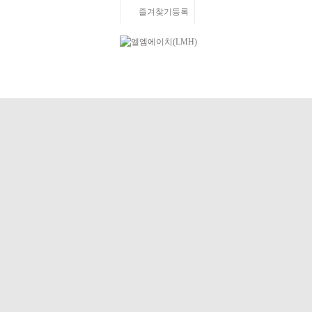
즐겨찾기등록