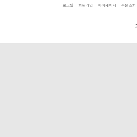
로그인
회원가입
마이페이지
주문조회