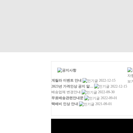
게릴라 이벤트 안내
2022-12-15
2023년 가격인상 공지 알…
2022-12-15
배송업체 변경안내
2022-09-30
무료배송관련안내문
2022-09-01
택배비 인상 안내
2021-09-01