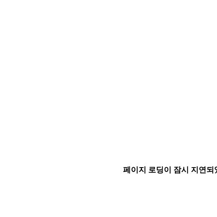
페이지 로딩이 잠시 지연되었